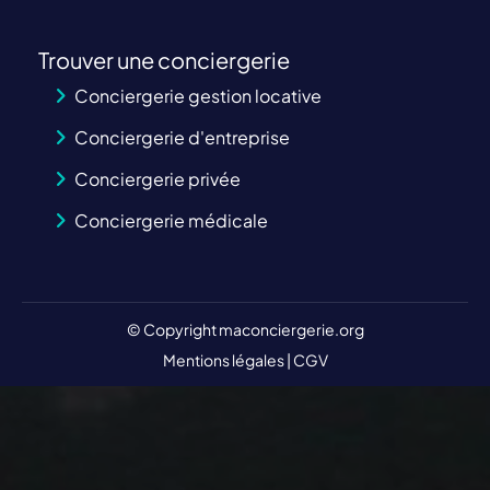
Trouver une conciergerie
Conciergerie gestion locative
Conciergerie d'entreprise
Conciergerie privée
Conciergerie médicale
© Copyright maconciergerie.org
Mentions légales
|
CGV