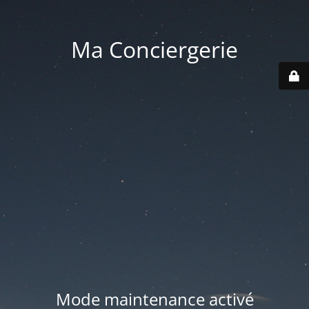
Ma Conciergerie
Mode maintenance activé